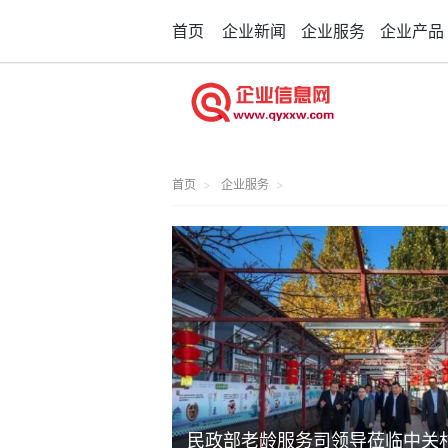
首页
企业新闻
企业服务
企业产品
首页
企业服务
民政部老龄服务司领导莅临中关