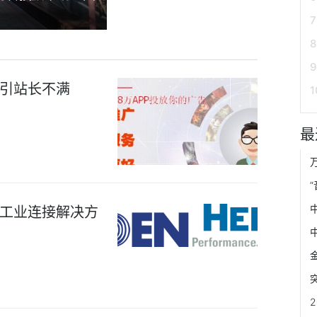
引站长不满
最
工业连接解决方