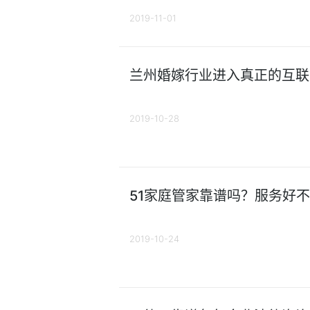
2019-11-01
兰州婚嫁行业进入真正的互联
2019-10-28
51家庭管家靠谱吗？服务好
2019-10-24