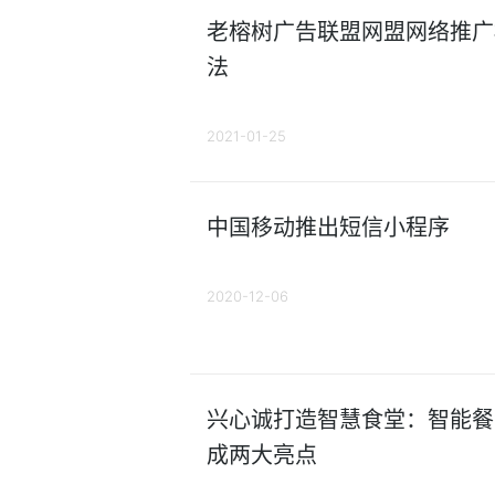
老榕树广告联盟网盟网络推广
法
2021-01-25
中国移动推出短信小程序
2020-12-06
兴心诚打造智慧食堂：智能餐
成两大亮点