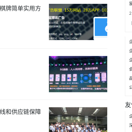
棋牌简单实用方
友
线和供应链保障