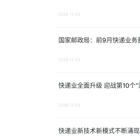
2018-11-03
国家邮政局：前9月快递业务
2018-11-03
快递业全面升级 迎战第10个“双
2018-11-03
快递业新技术新模式不断涌现