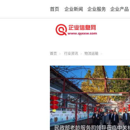
首页
企业新闻
企业服务
企业产品
首页
行业资讯
物流运输
民政部老龄服务司领导莅临中关