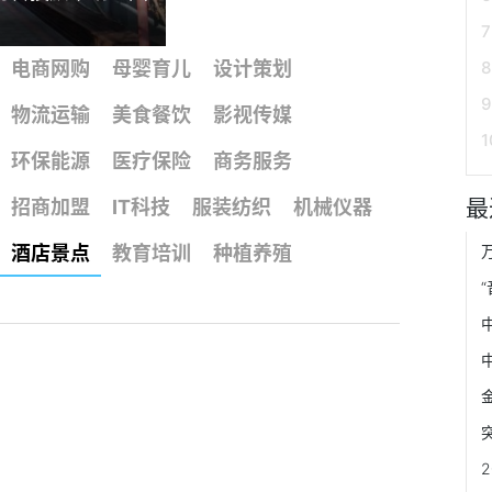
电商网购
母婴育儿
设计策划
物流运输
美食餐饮
影视传媒
环保能源
医疗保险
商务服务
最
招商加盟
IT科技
服装纺织
机械仪器
酒店景点
教育培训
种植养殖