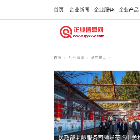
首页
企业新闻
企业服务
企业产品
首页
行业资讯
酒店景点
民政部老龄服务司领导莅临中关