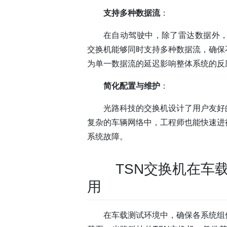
支持多种数据流
：
在自动驾驶中，除了雷达数据外，
交换机能够同时支持多种数据流，确保
为单一数据流的延迟影响整体系统的反
简化配置与维护
：
光路科技的交换机设计了用户友好
复杂的车辆网络中，工程师也能快速进
系统故障。
TSN交换机在车
用
在车载测试环境中，确保各系统组