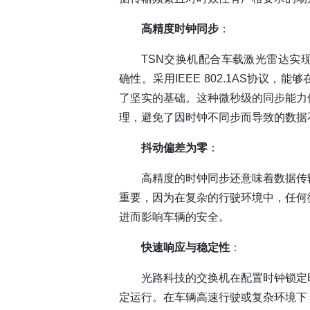
高精度时钟同步
：
TSN交换机配合车载激光雷达实
确性。采用IEEE 802.1AS协议
了坚实的基础。这种微秒级的同步能力
理，避免了因时钟不同步而导致的数据
抖动偏差为零
：
高精度的时钟同步还意味着数据传
重要，因为在复杂的行驶环境中，任何
进而影响车辆的安全。
快速响应与稳定性
：
光路科技的交换机在配置时钟锁定
定运行。在车辆高速行驶或复杂环境下