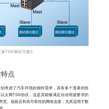
迪TSN测试方案2
术特点
特别考虑了汽车环境的独特需求，具有多个显著的技
以太网TSN协议，这是其能够满足自动驾驶要求的
带宽、低延迟和高可靠性的网络连接，尤其适用于数
景。