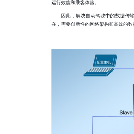
运行效能和乘客体验。
因此，解决自动驾驶中的数据传
在，需要创新性的网络架构和高效的数