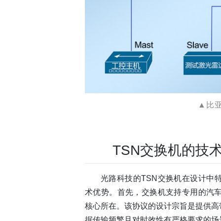
▲比亚
TSN交换机的技
光路科技的TSN交换机在设计中
术优势。首先，交换机支持专用的汽车
核心所在。该协议的设计宗旨是提供高
据传输频繁且对时效性有严格要求的场