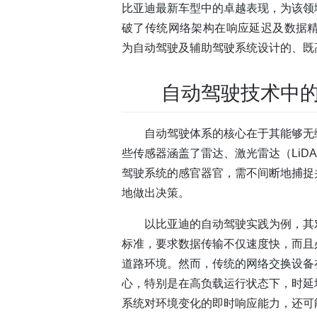
比亚迪最新车型中的卓越表现，为该领
破了传统网络架构在响应延迟及数据精
为自动驾驶及辅助驾驶系统设计的、既
自动驾驶技术中
自动驾驶体系的核心在于其能够无
些传感器涵盖了雷达、激光雷达（LiD
驾驶系统的感官器官，需不间断地捕捉
地做出决策。
以比亚迪的自动驾驶实践为例，其
标准，要求数据传输不仅速度快，而且
道路环境。然而，传统的网络交换设备
心，特别是在高负载运行状态下，时延
系统对环境变化的即时响应能力，还可