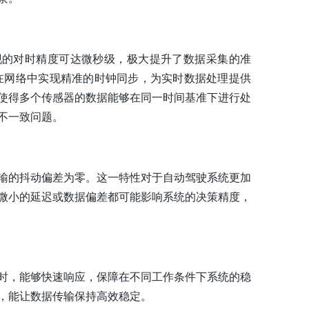
现的对时精度可达微秒级，极大提升了数据采集的准
，能够在网络中实现精准的时钟同步，为实时数据处理提供
使得多个传感器的数据能够在同一时间基准下进行处
不一致问题。
输的抖动偏差为零。这一特性对于自动驾驶系统更加
微小的延迟或数据偏差都可能影响系统的决策精度，
时，能够快速响应，保障在不同工作条件下系统的稳
，能让数据传输保持高效稳定。