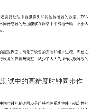
还需要处理来自摄像头和其他传感器的数据。TSN
不同传感器的数据能够在网络中平滑地传输，不会因
应。
的配置界面，简化了设备的安装和维护过程。即使在
行设备的设置与调整，减少了因人为操作失误导致的
载测试中的高精度时钟同步作
件间时钟的精确同步是维持整体系统性能与稳定性的