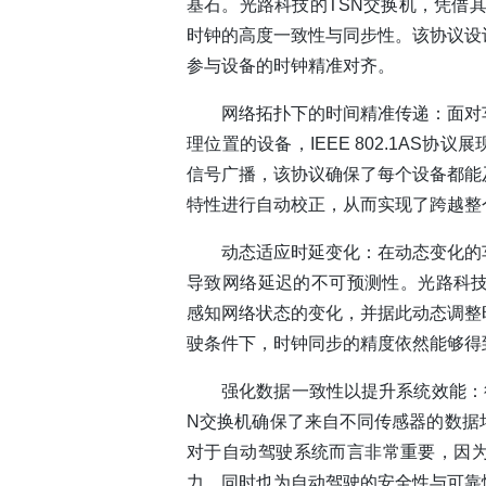
基石。光路科技的TSN交换机，凭借其内
时钟的高度一致性与同步性。该协议设
参与设备的时钟精准对齐。
网络拓扑下的时间精准传递：面对
理位置的设备，IEEE 802.1AS
信号广播，该协议确保了每个设备都能
特性进行自动校正，从而实现了跨越整
动态适应时延变化：在动态变化的
导致网络延迟的不可预测性。光路科技
感知网络状态的变化，并据此动态调整
驶条件下，时钟同步的精度依然能够得
强化数据一致性以提升系统效能：得益
N交换机确保了来自不同传感器的数据
对于自动驾驶系统而言非常重要，因
力，同时也为自动驾驶的安全性与可靠