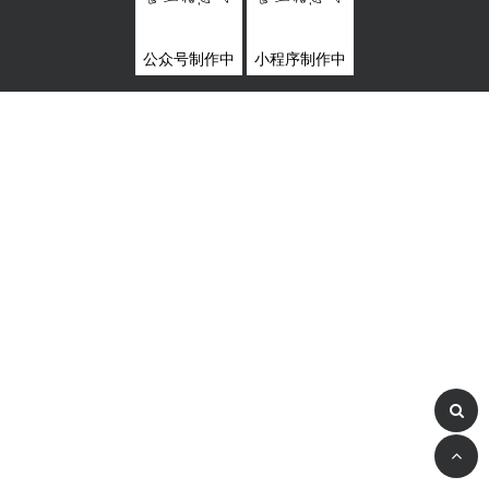
公众号制作中
小程序制作中