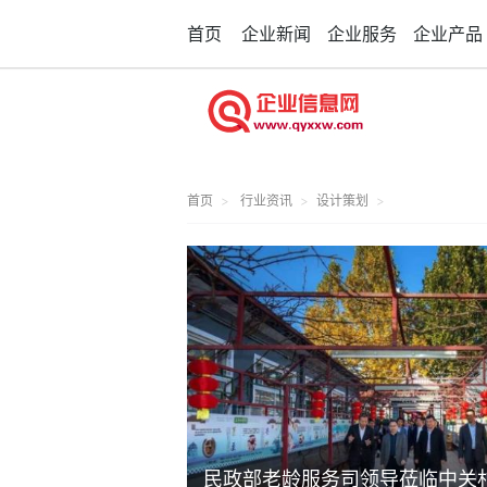
首页
企业新闻
企业服务
企业产品
首页
行业资讯
设计策划
民政部老龄服务司领导莅临中关