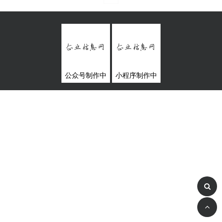
公众号制作中
小程序制作中