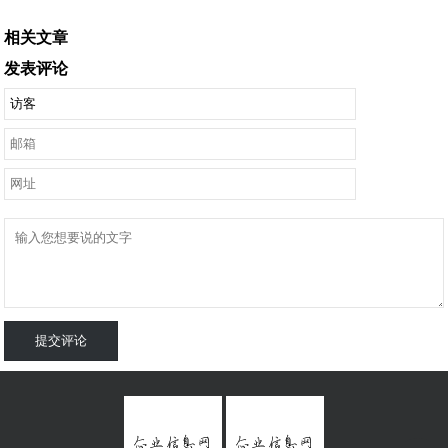
相关文章
发表评论
提交评论